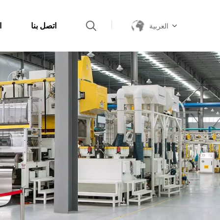
اتصل بنا
ا
العربية