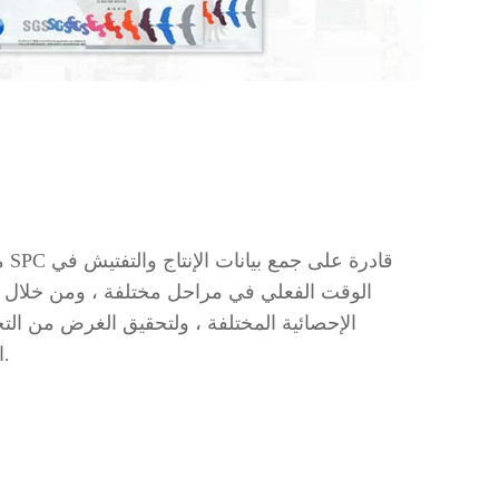
م
من
الوقت الفعلي في مراحل مختلفة ، ومن خلال أ
الإحصائية المختلفة ، ولتحقيق الغرض من ال
الجودة وعملية الإنتاج الآمن.