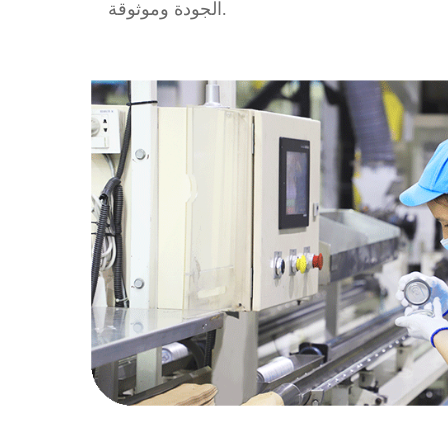
الجودة وموثوقة.