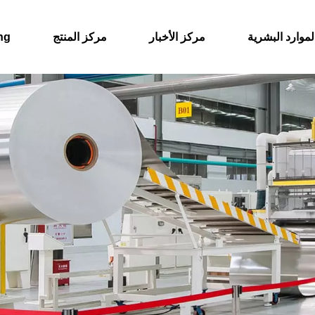
لموارد البشرية
مركز الأخبار
مركز المنتج
حول