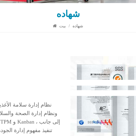
شهاده
شهاده
/
بيت
تنفيذ مفهوم إدارة الجودة