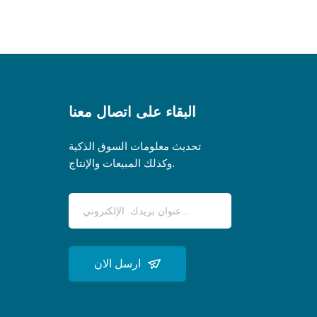
البقاء على اتصال معنا
تحديث معلومات السوق الذكية
وكذلك المبيعات والإنتاج.
ارسل الان