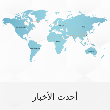
أحدث الأخبار