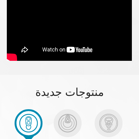
منتوجات جديدة