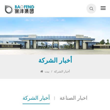
أخبار الشركة
أخبار الشركة
/
بيت
اخبار الصناعة
أخبار الشركة