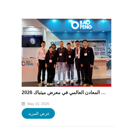
شركة باوفينغ تتواصل مع قطاع تغليف المعادن العالمي في معرض ميتباك 2026
May 10, 2026
عرض المزيد