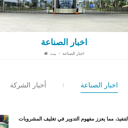
اخبار الصناعة
اخبار الصناعة
/
بيت
اخبار الصناعة
أخبار الشركة