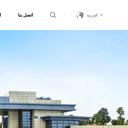
اتصل بنا
ا
العربية