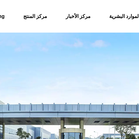
لموارد البشرية
مركز الأخبار
مركز المنتج
حول