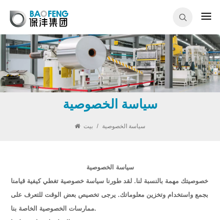
سياسة الخصوصية
سياسة الخصوصية
/
بيت
سياسة الخصوصية
خصوصيتك مهمة بالنسبة لنا. لقد طورنا سياسة خصوصية تغطي كيفية قيامنا
بجمع واستخدام وتخزين معلوماتك. يرجى تخصيص بعض الوقت للتعرف على
ممارسات الخصوصية الخاصة بنا.