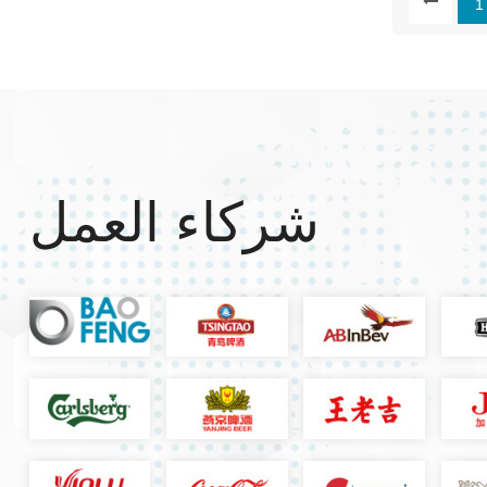
1
شركاء العمل