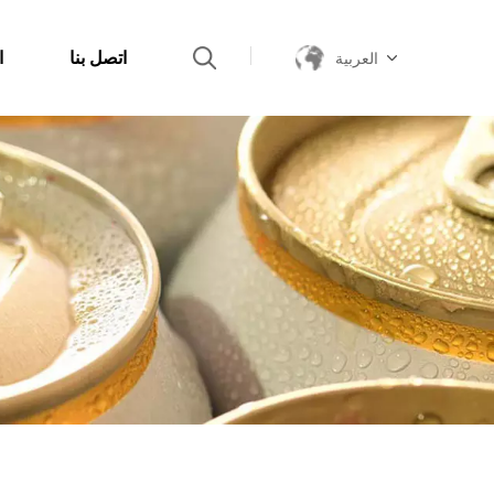
اتصل بنا
ا
العربية