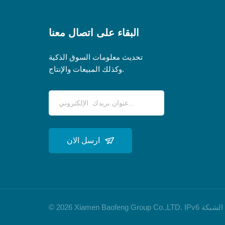
البقاء على اتصال معنا
تحديث معلومات السوق الذكية
وكذلك المبيعات والإنتاج.
ارسل الان