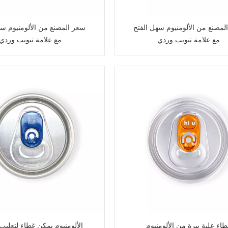
لمصنع من الألومنيوم سهل الفتح
سعر المصنع من الألومنيوم سه
مع علامة تبويب وردي
مع علامة تبويب وردي
اء علبة بيرة من الألومنيوم
الألومنيوم يمكن غطاء لتعليب