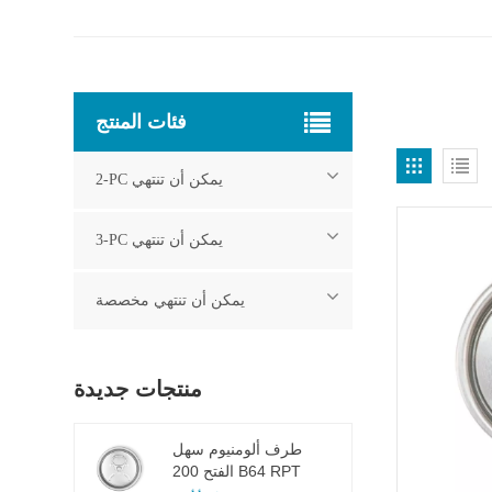
فئات المنتج
2-PC يمكن أن تنتهي
3-PC يمكن أن تنتهي
يمكن أن تنتهي مخصصة
منتجات جديدة
طرف ألومنيوم سهل
الفتح 200 B64 RPT