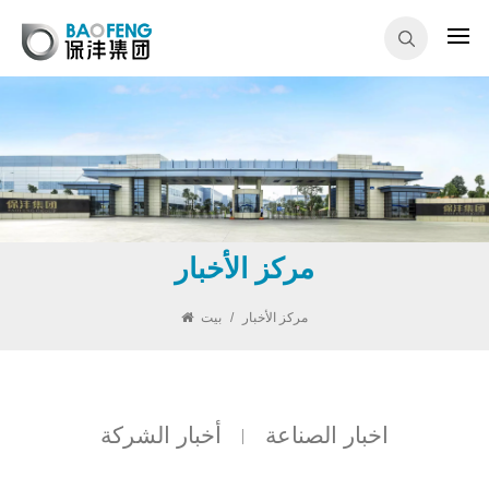
مركز الأخبار
مركز الأخبار
/
بيت
اخبار الصناعة
أخبار الشركة