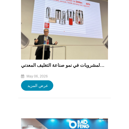
تساهم علب المشروبات في نمو صناعة التغليف المعدني
May 06, 2026
عرض المزيد