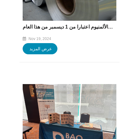
تلغي وزارة المالية الصينية تخفيضات ضريبة الصادرات لمنتجات الألمنيوم اعتبارا من 1 ديسمبر من هذا العام.
Nov 19, 2024
عرض المزيد