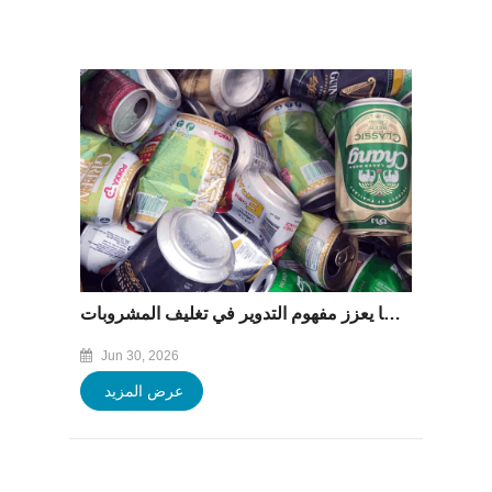
دخلت قواعد المسؤولية الموسعة للمنتجات الجديدة في فيتنام حيز التنفيذ، مما يعزز مفهوم التدوير في تغليف المشروبات.
Jun 30, 2026
عرض المزيد