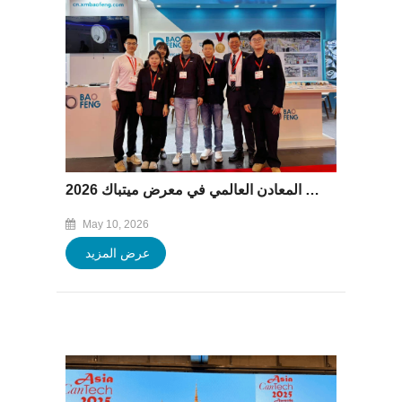
شركة باوفينغ تتواصل مع قطاع تغليف المعادن العالمي في معرض ميتباك 2026
May 10, 2026
عرض المزيد