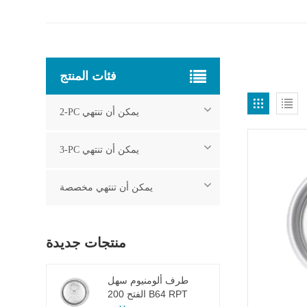
فئات المنتج
2-PC يمكن أن تنتهي
3-PC يمكن أن تنتهي
يمكن أن تنتهي مخصصة
منتجات جديدة
طرف ألومنيوم سهل
الفتح 200 B64 RPT