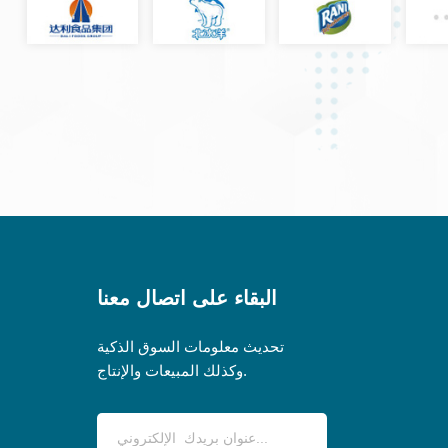
البقاء على اتصال معنا
تحديث معلومات السوق الذكية
وكذلك المبيعات والإنتاج.