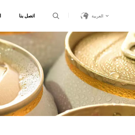
اتصل بنا
ا
العربية