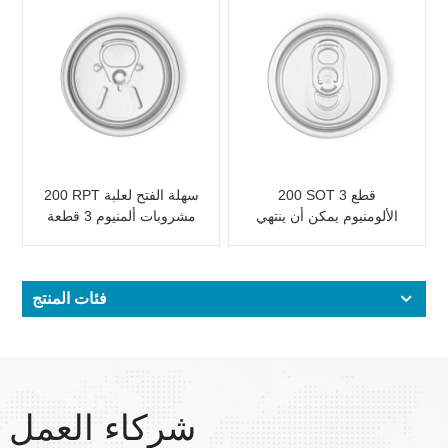
200 SOT 3 قطع
200 RPT سهلة الفتح لعلبة
الألومنيوم يمكن أن ينتهي
مشروبات ألمنيوم 3 قطعة
لتعليب الطعام والشراب
فئات المنتج
شركاء العمل