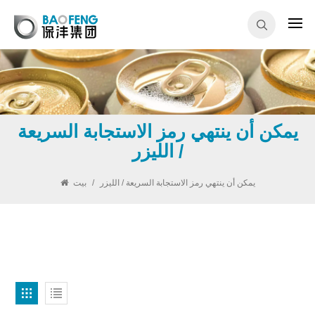
يمكن أن ينتهي رمز الاستجابة السريعة
/ الليزر
يمكن أن ينتهي رمز الاستجابة السريعة / الليزر
/
بيت