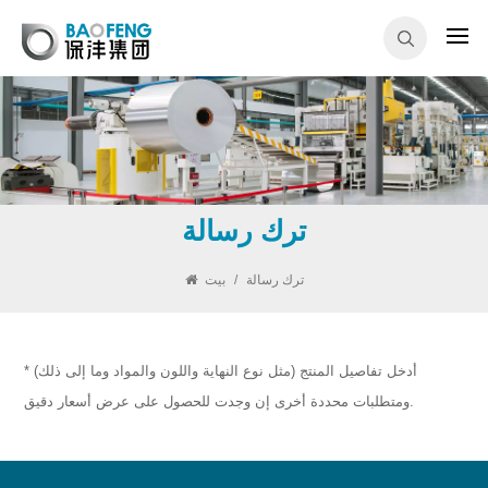
ترك رسالة
ترك رسالة
/
بيت
* أدخل تفاصيل المنتج (مثل نوع النهاية واللون والمواد وما إلى ذلك)
ومتطلبات محددة أخرى إن وجدت للحصول على عرض أسعار دقيق.