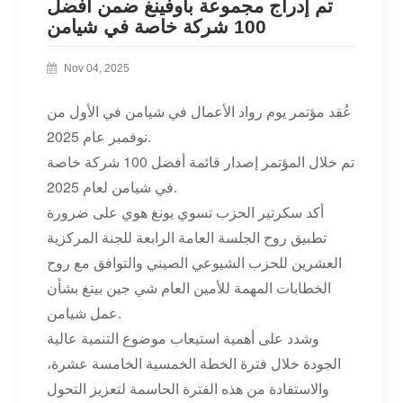
تم إدراج مجموعة باوفينغ ضمن أفضل
100 شركة خاصة في شيامن
Nov 04, 2025
عُقد مؤتمر يوم رواد الأعمال في شيامن في الأول من
نوفمبر عام 2025.
تم خلال المؤتمر إصدار قائمة أفضل 100 شركة خاصة
في شيامن لعام 2025.
أكد سكرتير الحزب تسوي يونغ هوي على ضرورة
تطبيق روح الجلسة العامة الرابعة للجنة المركزية
العشرين للحزب الشيوعي الصيني والتوافق مع روح
الخطابات المهمة للأمين العام شي جين بينغ بشأن
عمل شيامن.
وشدد على أهمية استيعاب موضوع التنمية عالية
الجودة خلال فترة الخطة الخمسية الخامسة عشرة،
والاستفادة من هذه الفترة الحاسمة لتعزيز التحول