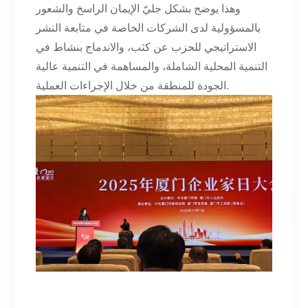
وهذا يوضح بشكل جليّ الإيمان الراسخ والشعور
بالمسؤولية لدى الشركات الخاصة في متابعة النشر
الاستراتيجي للحزب عن كثب، والاندماج بنشاط في
التنمية المحلية الشاملة، والمساهمة في التنمية عالية
الجودة للمنطقة من خلال الإجراءات العملية.