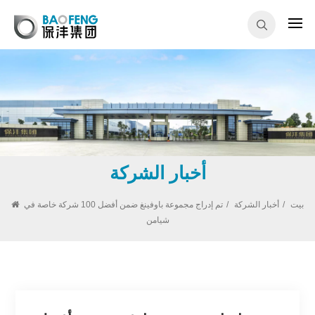
أخبار الشركة
بيت
/
أخبار الشركة
/
تم إدراج مجموعة باوفينغ ضمن أفضل 100 شركة خاصة في
شيامن