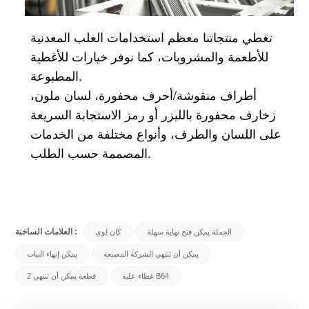
تغطي منتجاتنا معظم استخدامات العلب المعدنية
للأطعمة والمشروبات، كما نوفر خيارات للأغطية
المطبوعة.
أطراف منقوشة/أحرف محفورة، لسان ملون،
زخارف محفورة بالليزر أو رمز الاستجابة السريعة
على اللسان والطرف، وأنواع مختلفة من الخدمات
المصممة حسب الطلب.
العلامات الساخنة :
الجملة يمكن فتح نهاية سهلة
كان لوي
يمكن أن تنتهي الشركة المصنعة
يمكن إنهاء النبات
غطاء علبة B64
2 قطعة يمكن أن تنتهي