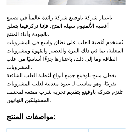
باعتبار شركة باوفينغ شركة رائدة عالمياً في تصنيع
أغطية الألمنيوم سهلة الفتح، فإننا نركز
فيما يتعلق
وأداء المنتج.
بالجودة
تُستخدم أغطية العلب على نطاق واسع في المشروبات
المعلبة، بما في ذلك البيرة والعصير والقهوة ومشروبات
الطاقة وما إلى ذلك، باعتبارها جزءًا أساسيًا من علب
المشروبات.
يغطي منتج باوفينغ جميع أنواع أغطية العلب الشائعة
عبوة معدنية لعلب المشروبات.
تقريبًا، وهو مناسب لـ
تلتزم شركة باوفينغ بتقديم تجربة شرب ممتعة لمختلف
المستهلكين النهائيين.
مواصفات المنتج: