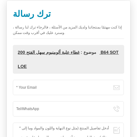
ترك رسالة
إذا كنت مهتمًا بمنتجاتنا ولديك المزيد من الأسئلة ، فالرجاء ترك لنا رسالة ،
وسنرد عليك في أقرب وقت ممكن.
موضوع :
غطاء علبة ألومنيوم سهل الفتح 200 B64 SOT
LOE