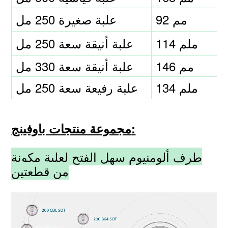
92 مم
علبة صغيرة 250 مل
114 ملم
علبة أنيقة سعة 250 مل
146 مم
علبة أنيقة سعة 330 مل
134 ملم
علبة رفيعة سعة 250 مل
مجموعة منتجات باوفينج:
طرف ألومنيوم سهل الفتح لعلبة مكونة
من قطعتين