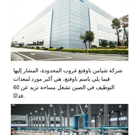
شركة شيامن باوفنغ غروب المحدودة، المشار إليها
فيما يلي باسم باوفنغ، هي أكبر مورد لمعدات
التوظيف في الصين
تشغل مساحة تزيد عن 60
فدانًا.