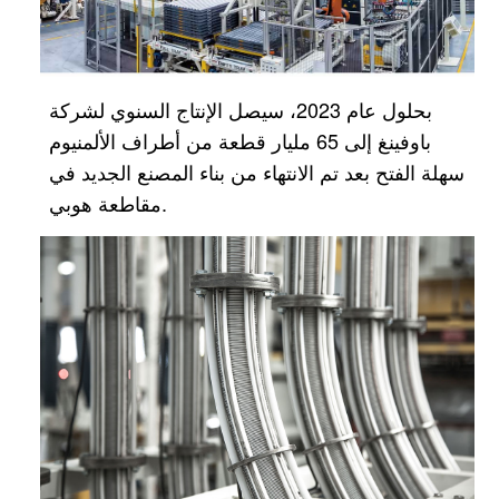
بحلول عام 2023، سيصل الإنتاج السنوي لشركة
باوفينغ إلى 65 مليار قطعة من أطراف الألمنيوم
سهلة الفتح بعد
تم الانتهاء من بناء المصنع الجديد في
مقاطعة هوبي.