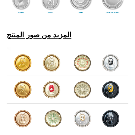
المزيد من صور المنتج: