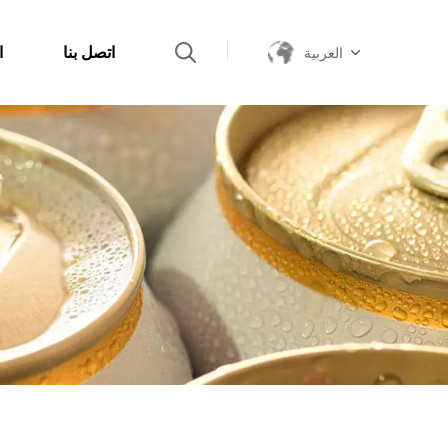
اتصل بنا
ا
العربية