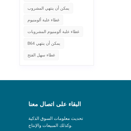
يمكن أن ينتهي المشروب
غطاء علبة ألومنيوم
غطاء علبة ألومنيوم المشروبات
B64 يمكن أن ينتهي
غطاء سهل الفتح
البقاء على اتصال معنا
تحديث معلومات السوق الذكية
وكذلك المبيعات والإنتاج.