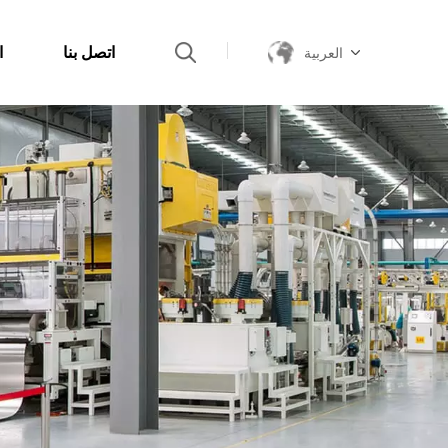
اتصل بنا
ا
العربية