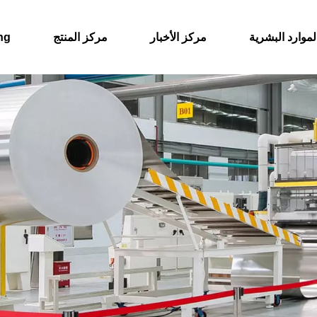
لموارد البشرية
مركز الأخبار
مركز المنتج
حول