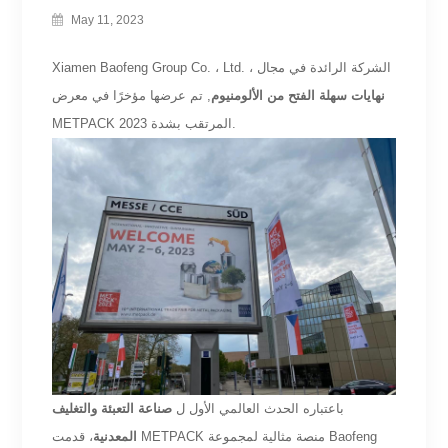
May 11, 2023
Xiamen Baofeng Group Co. ، Ltd. ، الشركة الرائدة في مجال
نهايات سهلة الفتح من الألومنيوم
,
تم عرضها مؤخرًا في معرض
METPACK 2023 المرتقب بشدة.
باعتباره الحدث العالمي الأول ل
صناعة التعبئة والتغليف
المعدنية
، قدمت METPACK منصة مثالية لمجموعة Baofeng