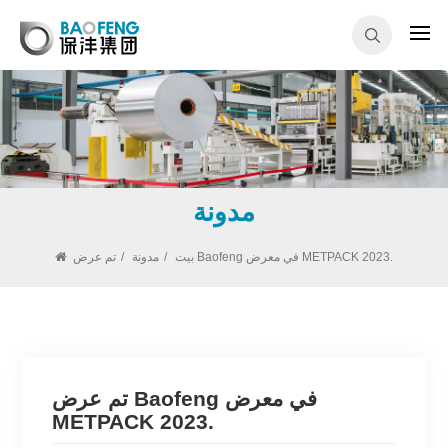
مدونة
تم عرض Baofeng في معرض METPACK 2023.
بيت
/
مدونة
/
تم عرض Baofeng في معرض
METPACK 2023.