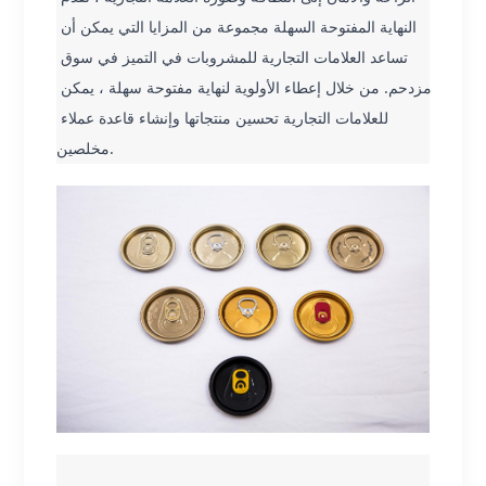
النهاية المفتوحة السهلة مجموعة من المزايا التي يمكن أن 
تساعد العلامات التجارية للمشروبات في التميز في سوق 
مزدحم. من خلال إعطاء الأولوية لنهاية مفتوحة سهلة ، يمكن 
للعلامات التجارية تحسين منتجاتها وإنشاء قاعدة عملاء 
مخلصين.