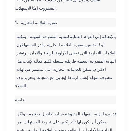
المشروب آمنًا للاستهلاك.
صورة العلامة التجارية:
بالإضافة إلى الفوائد العملية للنهاية المفتوحة السهلة ، يمكنها 
أيضًا تحسين صورة العلامة التجارية. يقدر المستهلكون 
العلامات التجارية التي تعطي الأولوية للراحة والأمان ، وتعتبر 
النهاية المفتوحة السهلة طريقة بسيطة لكنها فعالة لإثبات هذا 
الالتزام. يمكن للعلامات التجارية التي تستثمر في نهاية 
مفتوحة سهلة إنشاء ارتباط إيجابي مع منتجاتها وتعزيز ولاء 
العملاء.
خاتمة:
قد تبدو النهاية السهلة المفتوحة بمثابة تفاصيل صغيرة ، ولكن 
يمكن أن يكون لها تأثير كبير على تجربة المستهلك. من 
الراحة والأمان إلى النظافة وصورة العلامة التجارية ، تقدم 