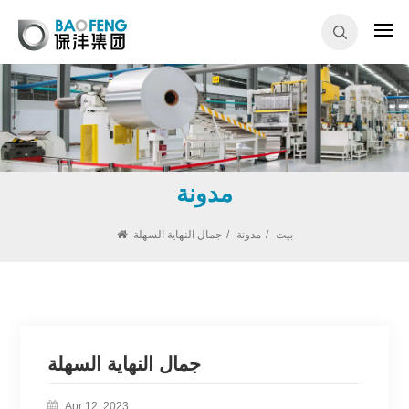
مدونة
بيت
/
مدونة
/
جمال النهاية السهلة
جمال النهاية السهلة
Apr 12, 2023