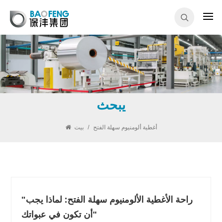
يبحث
أغطية ألومنيوم سهلة الفتح
/
بيت
"راحة الأغطية الألومنيوم سهلة الفتح: لماذا يجب
أن تكون في عبواتك"