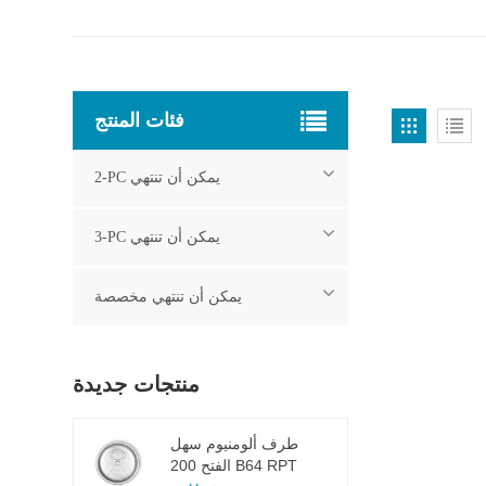
فئات المنتج
2-PC يمكن أن تنتهي
3-PC يمكن أن تنتهي
يمكن أن تنتهي مخصصة
منتجات جديدة
طرف ألومنيوم سهل
الفتح 200 B64 RPT