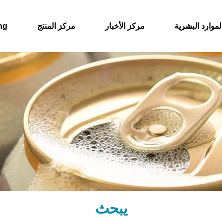
لموارد البشرية
مركز الأخبار
مركز المنتج
حول
يبحث