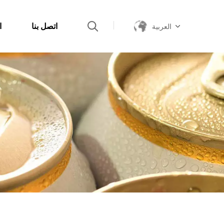
اتصل بنا
ا
العربية