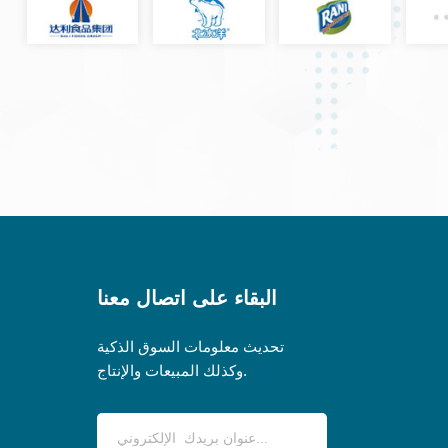
البقاء على اتصال معنا
تحديث معلومات السوق الذكية
وكذلك المبيعات والإنتاج.