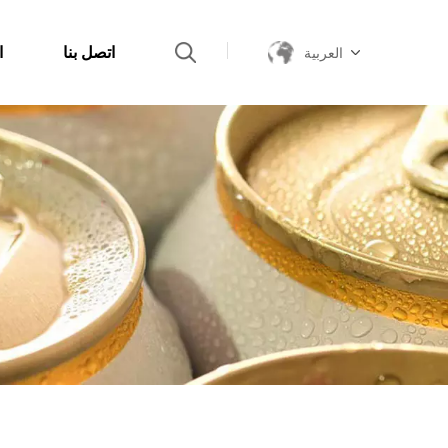
اتصل بنا
ا
العربية