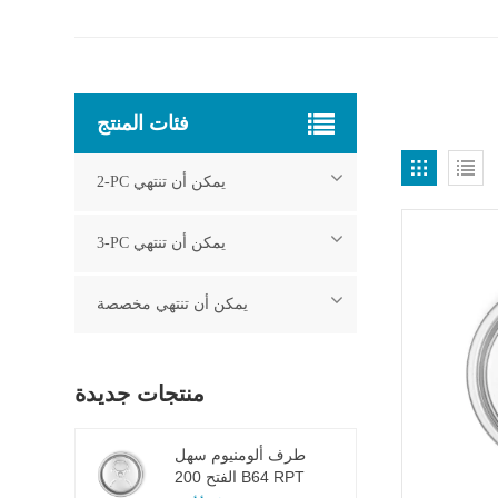
فئات المنتج
2-PC يمكن أن تنتهي
3-PC يمكن أن تنتهي
يمكن أن تنتهي مخصصة
منتجات جديدة
طرف ألومنيوم سهل
الفتح 200 B64 RPT