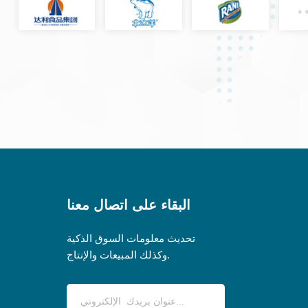
البقاء على اتصال معنا
تحديث معلومات السوق الذكية
وكذلك المبيعات والإنتاج.