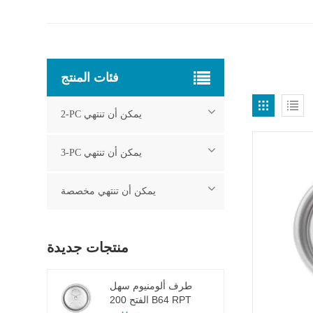
فئات المنتج
2-PC يمكن أن تنتهي
3-PC يمكن أن تنتهي
يمكن أن تنتهي مخصصة
منتجات جديدة
طرف ألومنيوم سهل
الفتح 200 B64 RPT