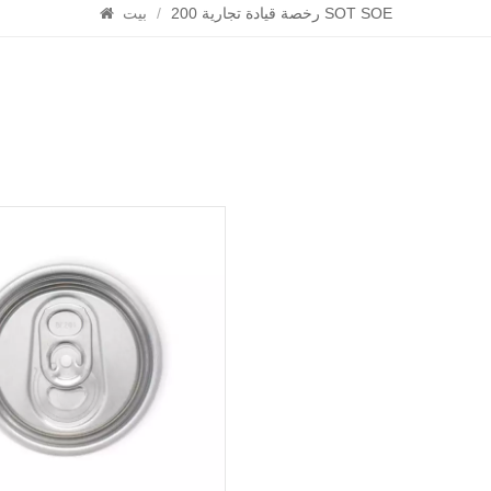
200 رخصة قيادة تجارية SOT SOE
/
بيت