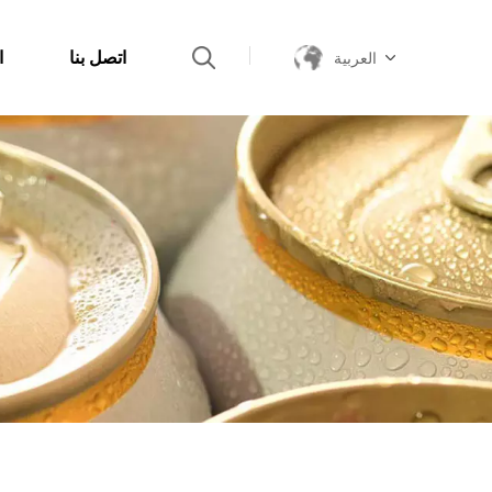
اتصل بنا
ا
العربية