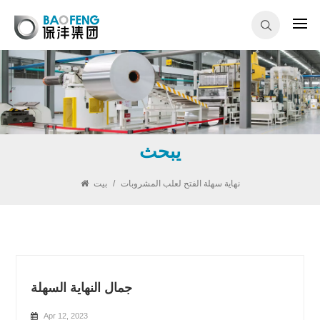
يبحث
نهاية سهلة الفتح لعلب المشروبات
/
بيت
جمال النهاية السهلة
Apr 12, 2023