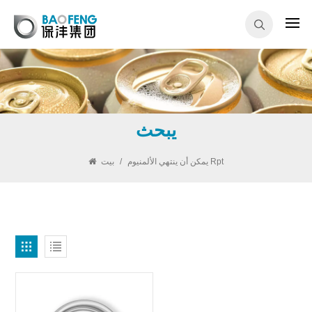
يبحث
يمكن أن ينتهي الألمنيوم Rpt
/
بيت