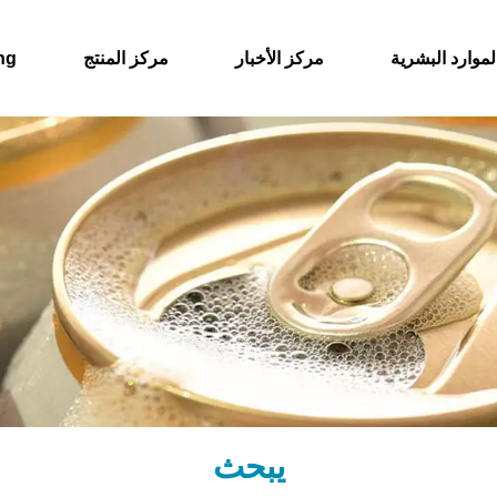
لموارد البشرية
مركز الأخبار
مركز المنتج
حول
يبحث