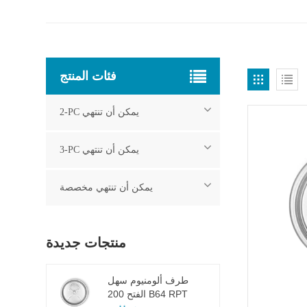
فئات المنتج
2-PC يمكن أن تنتهي
3-PC يمكن أن تنتهي
يمكن أن تنتهي مخصصة
منتجات جديدة
طرف ألومنيوم سهل
الفتح 200 B64 RPT