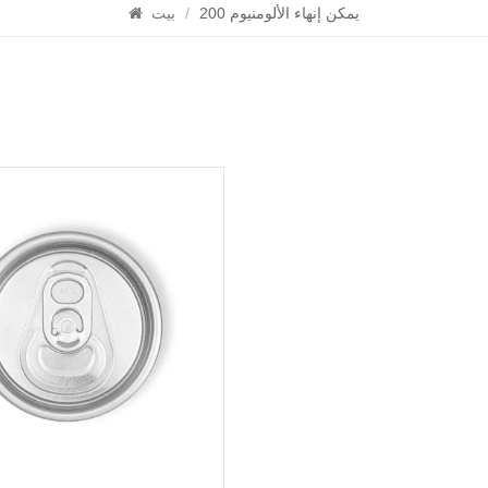
200 يمكن إنهاء الألومنيوم
/
بيت