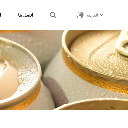
اتصل بنا
ا
العربية