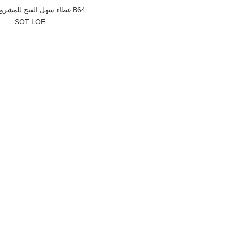
SOT LOE