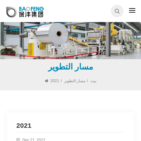
مسار التطوير
بيت
/
مسار التطوير
/
2021
2021
Dec 21, 2022