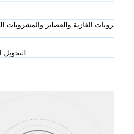
التحويل 