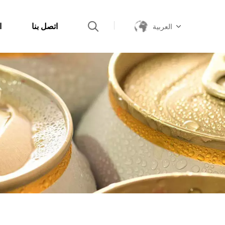
اتصل بنا
ا
العربية