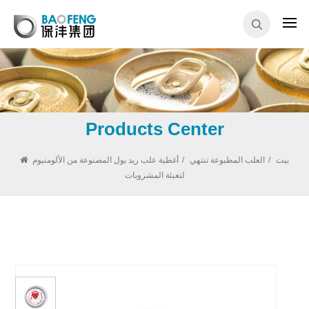
Products Center
بيت
/
العلب المطبوعة تنتهي
/
أغطية علب ريد بول المصنوعة من الألومنيوم
لتعبئة المشروبات