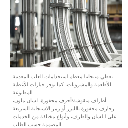
تغطي منتجاتنا معظم استخدامات العلب المعدنية
للأطعمة والمشروبات، كما نوفر خيارات للأغطية
المطبوعة.
أطراف منقوشة/أحرف محفورة، لسان ملون،
زخارف محفورة بالليزر أو رمز الاستجابة السريعة
على اللسان والطرف، وأنواع مختلفة من الخدمات
المصممة حسب الطلب.