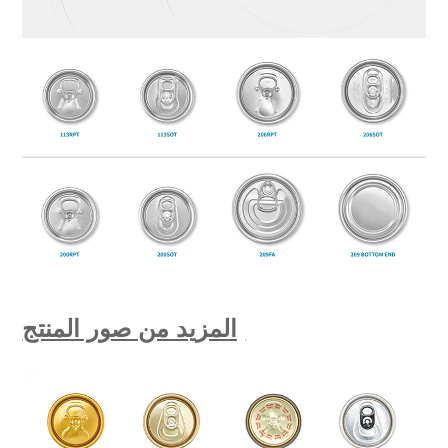
المزيد من صور المنتج: