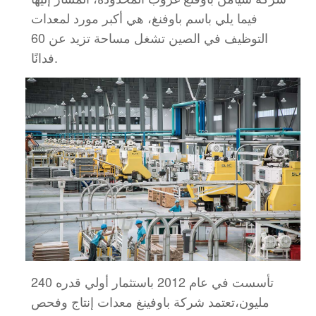
فيما يلي باسم باوفنغ، هي أكبر مورد لمعدات
التوظيف في الصين
تشغل مساحة تزيد عن 60
فدانًا.
تأسست في عام 2012 باستثمار أولي قدره 240
مليون،
تعتمد شركة باوفينغ معدات إنتاج وفحص