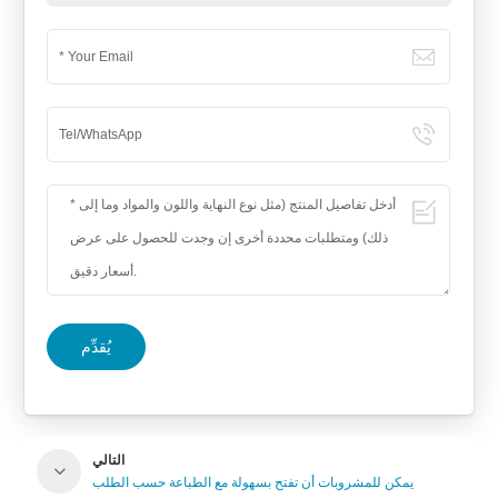
يُقدِّم
التالي
يمكن للمشروبات أن تفتح بسهولة مع الطباعة حسب الطلب