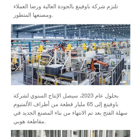
تلتزم شركة باوفينغ بالجودة العالية ورضا العملاء
ومصنعها المتطور.
بحلول عام 2023، سيصل الإنتاج السنوي لشركة
باوفينغ إلى 65 مليار قطعة من أطراف الألمنيوم
سهلة الفتح بعد
تم الانتهاء من بناء المصنع الجديد في
مقاطعة هوبي.