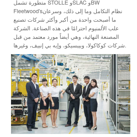
متطورة تشمل STOLLE وSLAC وBW
نظام التكامل وما إلى ذلك، وسرعان
Fleetwood's
ما أصبحت واحدة من أكبر وأكثر شركات تصنيع
علب الألمنيوم احترامًا في هذه الصناعة.
الشركة
المصنعة النهائية، وهي أيضاً مورد معتمد من قبل
شركات كوكاكولا، وبيبسيكو، وإيه بي إنبيف، وغيرها.