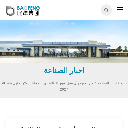
اخبار الصناعة
بيت
/
اخبار الصناعة
/
من المتوقع أن يصل سوق الطلاء إلى 2.9 مليار دولار بحلول عام
2027