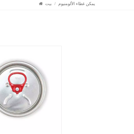
يمكن غطاء الألومنيوم
/
بيت