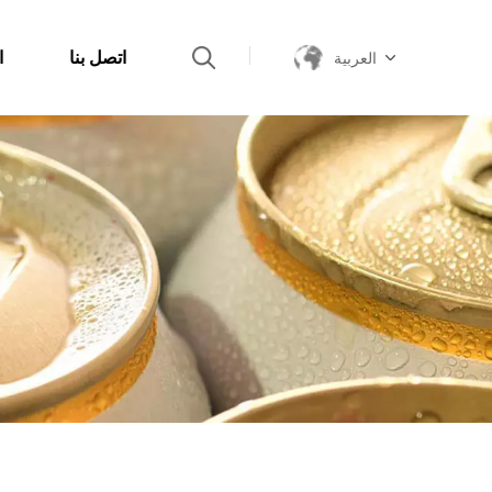
اتصل بنا
ا
العربية