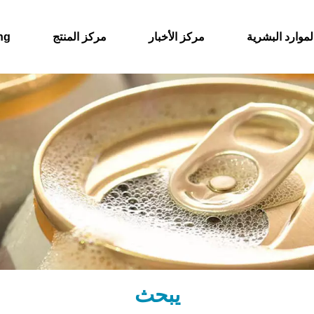
لموارد البشرية
مركز الأخبار
مركز المنتج
حول
يبحث