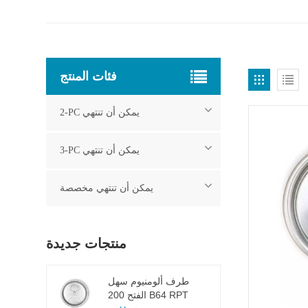
فئات المنتج
2-PC يمكن أن تنتهي
3-PC يمكن أن تنتهي
يمكن أن تنتهي مخصصة
منتجات جديدة
طرف ألومنيوم سهل
الفتح 200 B64 RPT