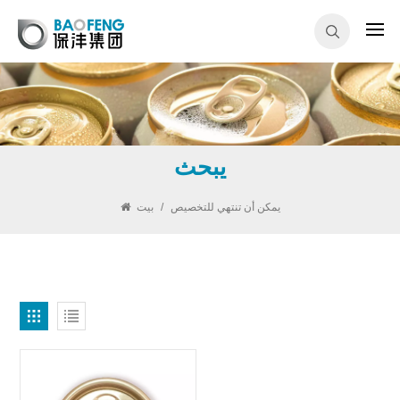
يبحث
يمكن أن تنتهي للتخصيص
/
بيت