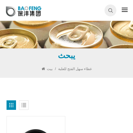
يبحث
غطاء سهل الفتح للعلبة
/
بيت