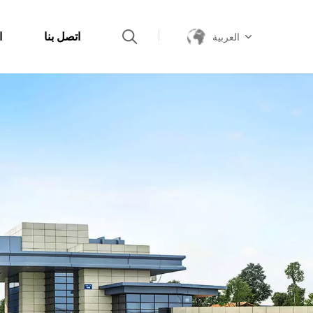
اتصل بنا
ا
العربية