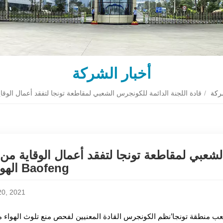
أخبار الشركة
شركة
/
لشعبي لمقاطعة تونجا لتفقد أعمال الوقاية من
الهواء في Baofeng
20, 2021
’
نظم الكونجرس القادة المعنيين لفحص منع تلوث الهواء 