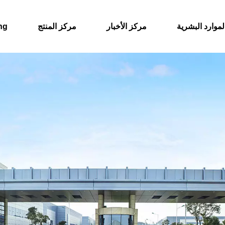
لموارد البشرية
مركز الأخبار
مركز المنتج
حول