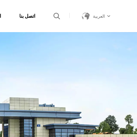
اتصل بنا
ا
العربية