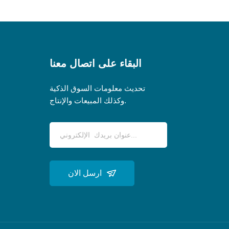
البقاء على اتصال معنا
تحديث معلومات السوق الذكية
وكذلك المبيعات والإنتاج.
ارسل الان