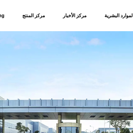
لموارد البشرية
مركز الأخبار
مركز المنتج
eng