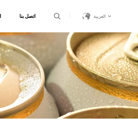
اتصل بنا
ا
العربية