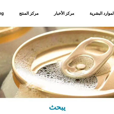
لموارد البشرية
مركز الأخبار
مركز المنتج
حول
يبحث