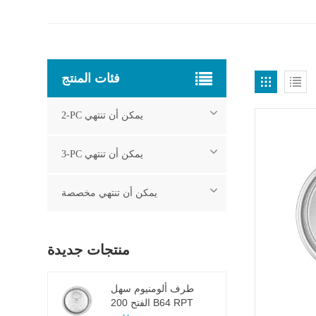
فئات المنتج
2-PC يمكن أن تنتهي
3-PC يمكن أن تنتهي
يمكن أن تنتهي مخصصة
منتجات جديدة
طرف ألومنيوم سهل
الفتح 200 B64 RPT