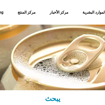
لموارد البشرية
مركز الأخبار
مركز المنتج
حول
يبحث