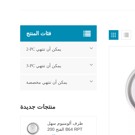
فئات المنتج
2-PC يمكن أن تنتهي
3-PC يمكن أن تنتهي
يمكن أن تنتهي مخصصة
منتجات جديدة
طرف ألومنيوم سهل
الفتح 200 B64 RPT