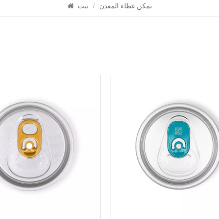
يمكن غطاء المعدن
/
بيت