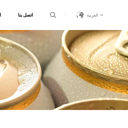
اتصل بنا
ا
العربية