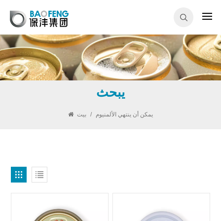
يبحث
يمكن أن ينتهي الألمنيوم
/
بيت