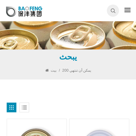
يبحث
200 يمكن أن تنتهي
/
بيت