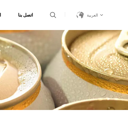
اتصل بنا
ا
العربية