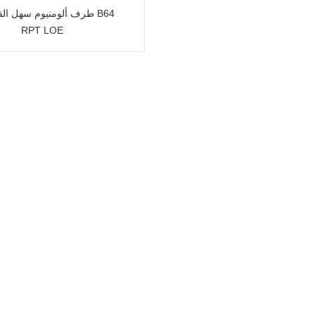
RPT LOE