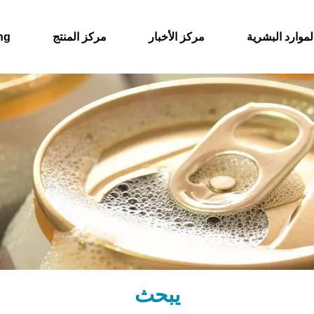
لموارد البشرية
مركز الأخبار
مركز المنتج
حول
يبحث