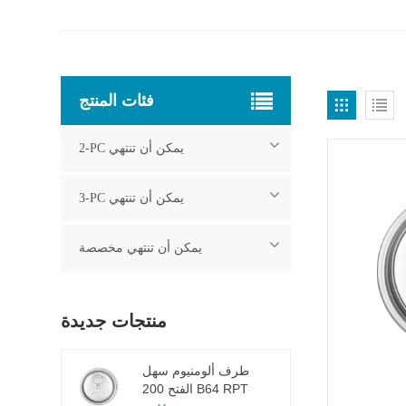
فئات المنتج
2-PC يمكن أن تنتهي
3-PC يمكن أن تنتهي
يمكن أن تنتهي مخصصة
منتجات جديدة
طرف ألومنيوم سهل
الفتح 200 B64 RPT