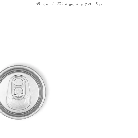
يمكن فتح نهاية سهلة 202
/
بيت