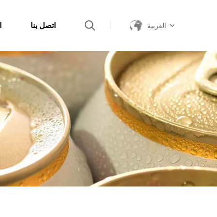
اتصل بنا
ا
العربية