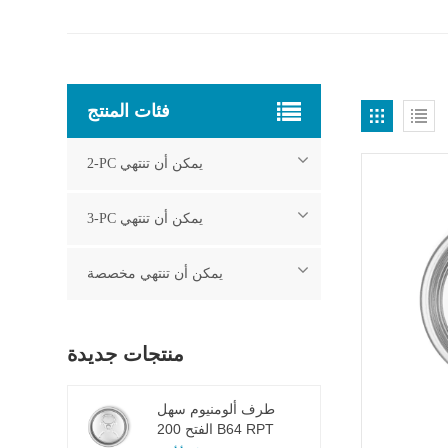
فئات المنتج
2-PC يمكن أن تنتهي
3-PC يمكن أن تنتهي
يمكن أن تنتهي مخصصة
منتجات جديدة
طرف ألومنيوم سهل
الفتح 200 B64 RPT