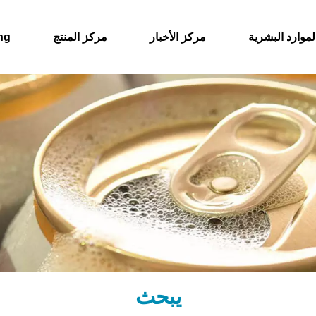
لموارد البشرية
مركز الأخبار
مركز المنتج
حول
يبحث