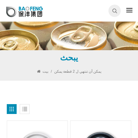
يبحث
يمكن أن تنتهي ل 2 قطعة يمكن
/
بيت