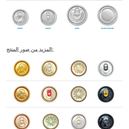
المزيد من صور المنتج: