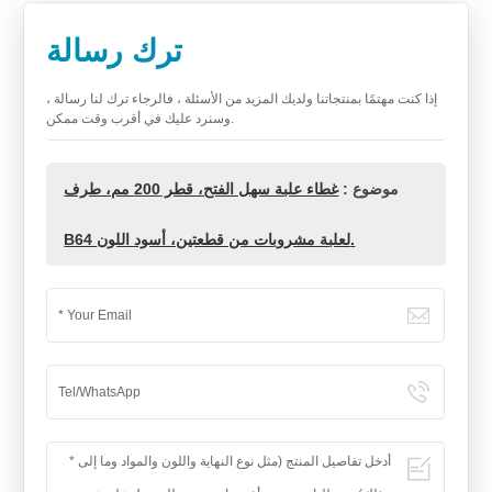
ترك رسالة
إذا كنت مهتمًا بمنتجاتنا ولديك المزيد من الأسئلة ، فالرجاء ترك لنا رسالة ،
وسنرد عليك في أقرب وقت ممكن.
موضوع :
غطاء علبة سهل الفتح، قطر 200 مم، طرف
B64 لعلبة مشروبات من قطعتين، أسود اللون.