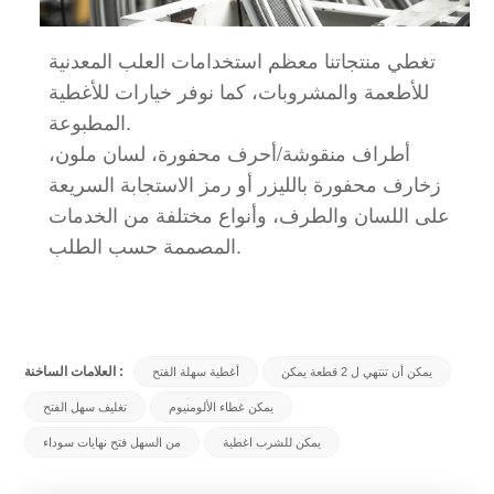
تغطي منتجاتنا معظم استخدامات العلب المعدنية
للأطعمة والمشروبات، كما نوفر خيارات للأغطية
المطبوعة.
أطراف منقوشة/أحرف محفورة، لسان ملون،
زخارف محفورة بالليزر أو رمز الاستجابة السريعة
على اللسان والطرف، وأنواع مختلفة من الخدمات
المصممة حسب الطلب.
العلامات الساخنة :
يمكن أن تنتهي ل 2 قطعة يمكن
أغطية سهلة الفتح
يمكن غطاء الألومنيوم
تغليف سهل الفتح
يمكن للشرب اغطية
من السهل فتح نهايات سوداء