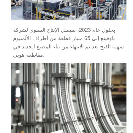
بحلول عام 2023، سيصل الإنتاج السنوي لشركة
باوفينغ إلى 65 مليار قطعة من أطراف الألمنيوم
سهلة الفتح بعد
تم الانتهاء من بناء المصنع الجديد في
مقاطعة هوبي.