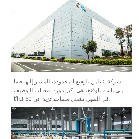
شركة شيامن باوفنغ المحدودة، المشار إليها فيما
يلي باسم باوفنغ، هي أكبر مورد لمعدات التوظيف
تشغل مساحة تزيد عن 60 فدانًا.
في الصين