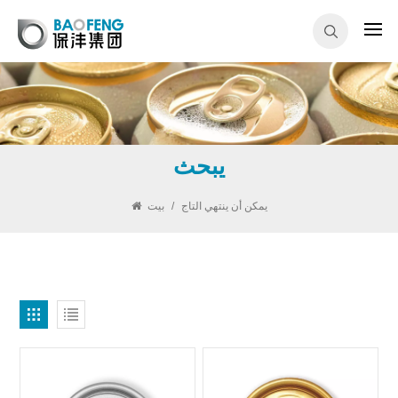
يبحث
يمكن أن ينتهي التاج
/
بيت