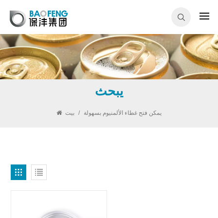
يبحث
يمكن فتح غطاء الألمنيوم بسهولة
/
بيت