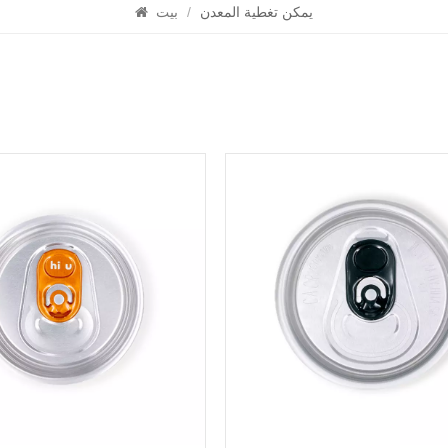
يمكن تغطية المعدن
/
بيت