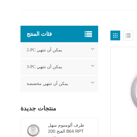
فئات المنتج
2-PC يمكن أن تنتهي
3-PC يمكن أن تنتهي
يمكن أن تنتهي مخصصة
منتجات جديدة
طرف ألومنيوم سهل
الفتح 200 B64 RPT