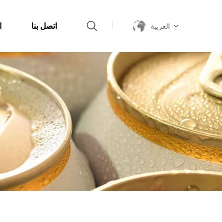
اتصل بنا
ا
العربية