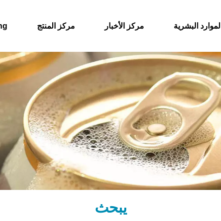
لموارد البشرية
مركز الأخبار
مركز المنتج
حول
يبحث