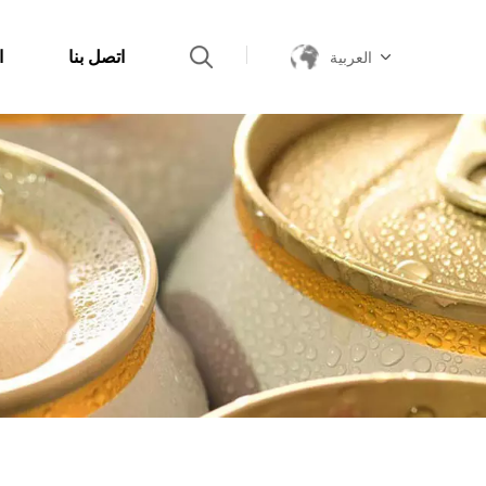
اتصل بنا
ا
العربية