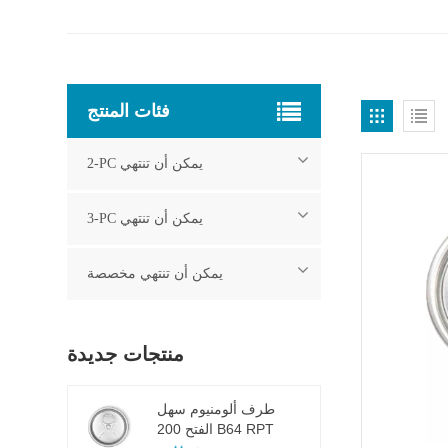
فئات المنتج
2-PC يمكن أن تنتهي
3-PC يمكن أن تنتهي
يمكن أن تنتهي مخصصة
منتجات جديدة
طرف ألومنيوم سهل
الفتح 200 B64 RPT