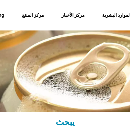
لموارد البشرية
مركز الأخبار
مركز المنتج
حول
يبحث