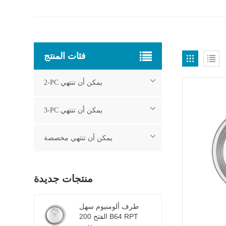
فئات المنتج
2-PC يمكن أن تنتهي
3-PC يمكن أن تنتهي
يمكن أن تنتهي مخصصة
منتجات جديدة
طرف ألومنيوم سهل
الفتح 200 B64 RPT