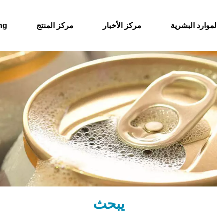
لموارد البشرية
مركز الأخبار
مركز المنتج
حول
يبحث