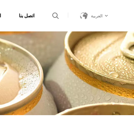
اتصل بنا
ا
العربية