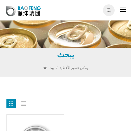
يبحث
يمكن عصير الأغطية
/
بيت