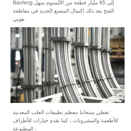
Baofeng إلى 65 مليار قطعة من الألمنيوم سهل
الفتح بعد ذلك
اكتمال المصنع الجديد في مقاطعة
هوبي.
تغطي منتجاتنا معظم تطبيقات العلب المعدنية
للأطعمة والمشروبات ، كما نقدم خيارات للأطراف
المطبوعة ،