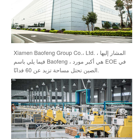
Xiamen Baofeng Group Co.، Ltd. ، المشار إليها
فيما يلي باسم Baofeng ، هي أكبر مورد EOE في
تحتل مساحة تزيد عن 60 فدانًا.
الصين