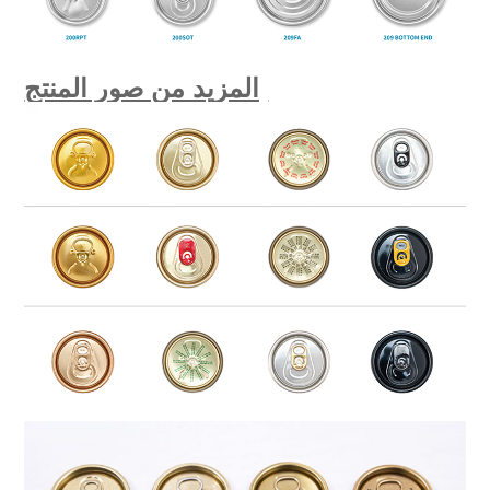
المزيد من صور المنتج: