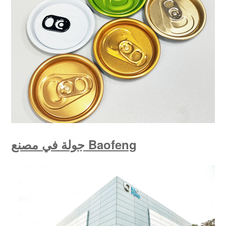
جولة في مصنع Baofeng