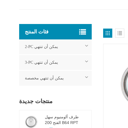
فئات المنتج
2-PC يمكن أن تنتهي
3-PC يمكن أن تنتهي
يمكن أن تنتهي مخصصة
منتجات جديدة
طرف ألومنيوم سهل
الفتح 200 B64 RPT