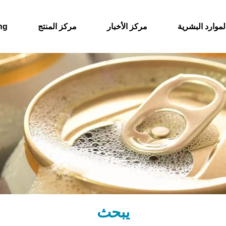
لموارد البشرية
مركز الأخبار
مركز المنتج
حول
يبحث