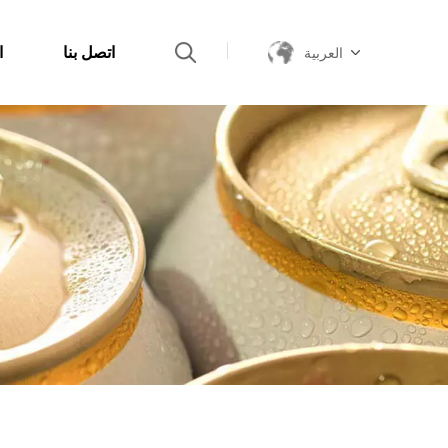
اتصل بنا
ا
العربية