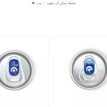
ضئيلة يمكن أن تنتهي
/
بيت