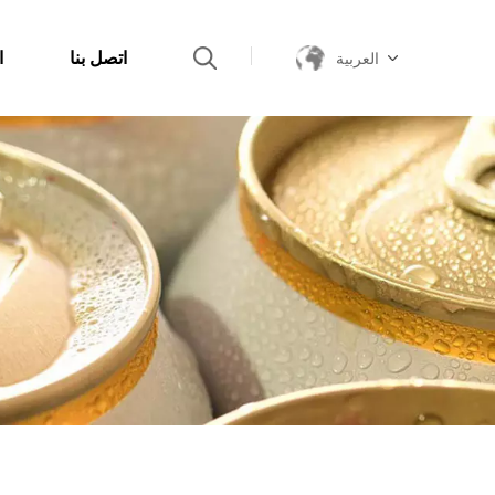
اتصل بنا
ا
العربية