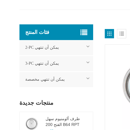
فئات المنتج
2-PC يمكن أن تنتهي
3-PC يمكن أن تنتهي
يمكن أن تنتهي مخصصة
منتجات جديدة
طرف ألومنيوم سهل
الفتح 200 B64 RPT