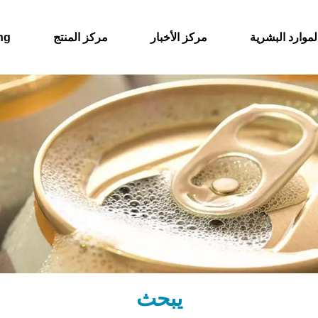
لموارد البشرية
مركز الأخبار
مركز المنتج
حول
يبحث